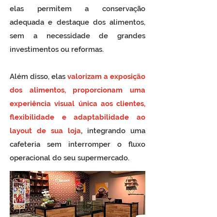
elas permitem a conservação
adequada e destaque dos alimentos,
sem a necessidade de grandes
investimentos ou reformas.
Além disso, elas
valorizam a exposição
dos alimentos, proporcionam uma
experiência visual única aos clientes,
flexibilidade e adaptabilidade ao
layout de sua loja
,
integrando uma
cafeteria sem interromper o fluxo
operacional do seu supermercado.