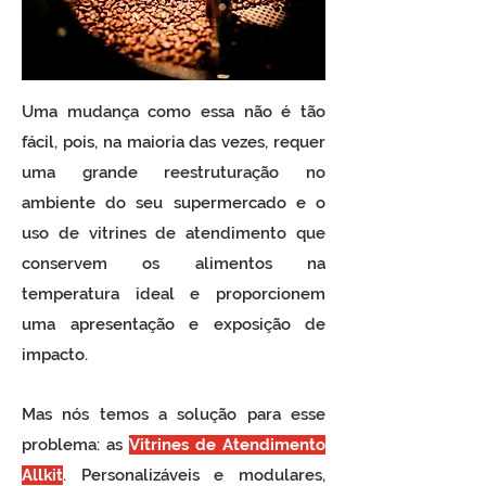
Uma mudança como essa não é tão
fácil, pois, na maioria das vezes, requer
uma grande reestruturação no
ambiente do seu supermercado e o
uso de vitrines de atendimento que
conservem os alimentos na
temperatura ideal e proporcionem
uma apresentação e exposição de
impacto.
Mas nós temos a solução para esse
problema:
as
Vitrines de Atendimento
Allkit
. Personalizáveis e modulares,