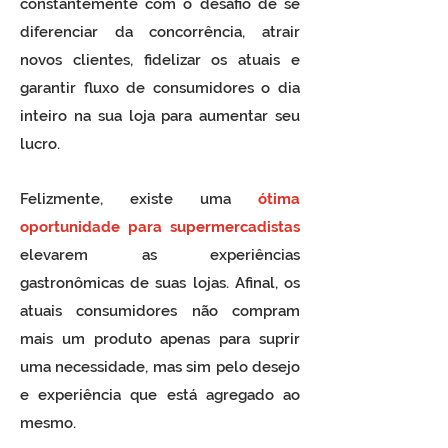
constantemente com o desafio de se
diferenciar da concorrência, atrair
novos clientes, fidelizar os atuais e
garantir fluxo de consumidores o dia
inteiro na sua loja para aumentar seu
lucro.
Felizmente, existe uma
ótima
oportunidade para supermercadistas
elevarem as experiências
gastronômicas de suas lojas. Afinal, os
atuais consumidores não compram
mais um produto apenas para suprir
uma necessidade, mas sim pelo desejo
e experiência que está agregado ao
mesmo.