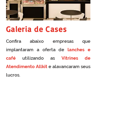
Galeria de Cases
Confira abaixo empresas que
implantaram a oferta de
lanches e
café
utilizando as
Vitrines de
Atendimento Allkit
e alavancaram seus
lucros.