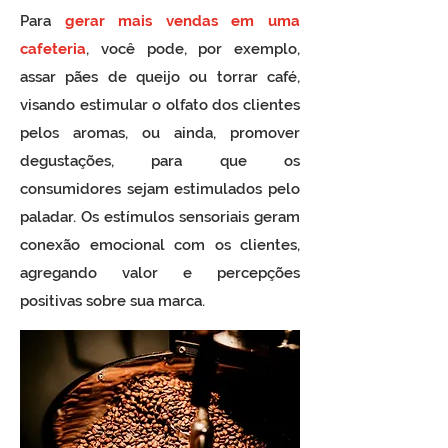
Para
gerar mais vendas em uma
cafeteria
, você pode, por exemplo,
assar pães de queijo ou torrar café,
visando estimular o olfato dos clientes
pelos aromas, ou ainda, promover
degustações, para que os
consumidores sejam estimulados pelo
paladar. Os estímulos sensoriais geram
conexão emocional com os clientes,
agregando valor e percepções
positivas sobre sua marca.