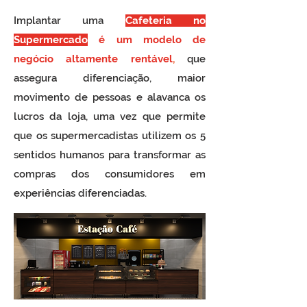
Implantar uma
Cafeteria no
Supermercado
é um modelo de
negócio altamente rentável
,
que
assegura diferenciação, maior
movimento de pessoas e alavanca os
lucros da loja, uma vez que permite
que os supermercadistas utilizem os 5
sentidos humanos para transformar as
compras dos consumidores em
experiências diferenciadas.