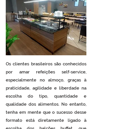
Os clientes brasileiros são conhecidos
por amar refeições self-service,
especialmente no almoço, graças à
praticidade, agilidade e liberdade na
escolha do tipo, quantidade e
qualidade dos alimentos. No entanto,
tenha em mente que o sucesso desse
formato está diretamente ligado à
escolha dos balcões buffet, que