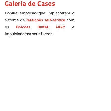
Galeria de Cases
Confira empresas que implantaram o
sistema de
refeições self-service
com
os
Balcões Buffet Allkit
e
impulsionaram seus lucros.