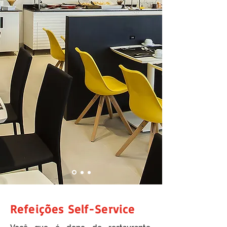
Refeições Self-Service