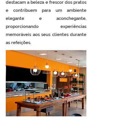
destacam a beleza e frescor dos pratos
e contribuem para um ambiente
elegante e aconchegante,
proporcionando experiências
memoráveis aos seus clientes durante
as refeições.