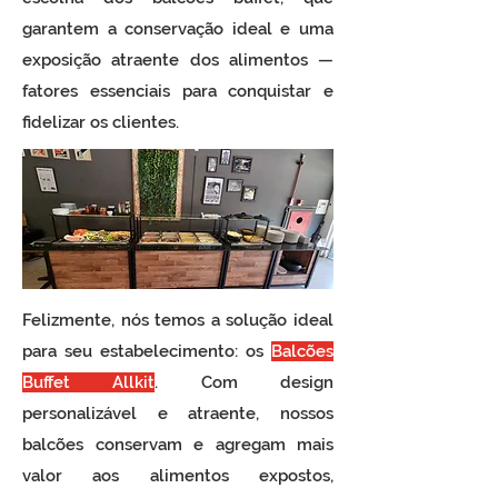
garantem a conservação ideal e uma
exposição atraente dos alimentos —
fatores essenciais para conquistar e
fidelizar os clientes.
Felizmente, nós temos a solução ideal
para seu estabelecimento: os
Balcões
Buffet Allkit
.
Com design
personalizável e atraente, nossos
balcões conservam e agregam mais
valor aos alimentos expostos,