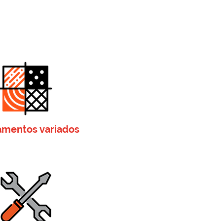
mentos variados