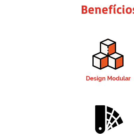
Benefício
Design Modular