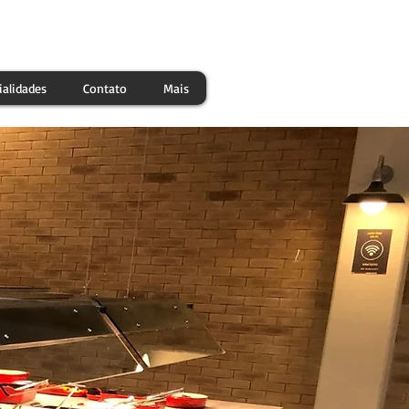
ialidades
Contato
Mais