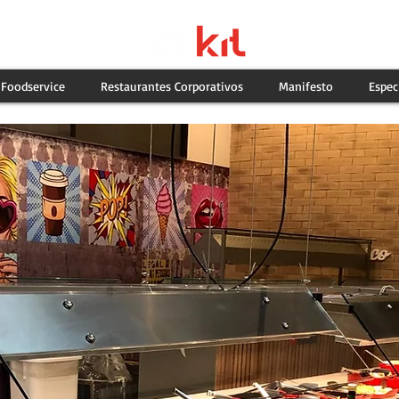
Foodservice
Restaurantes Corporativos
Manifesto
Espec