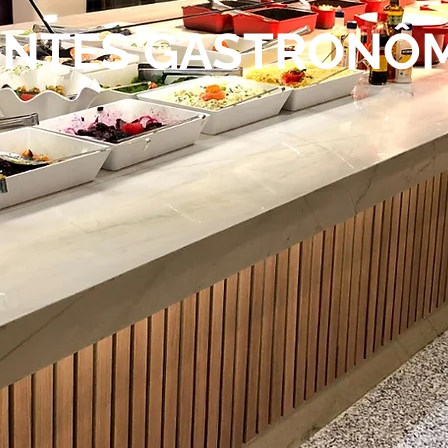
ENTES GASTRONÔ