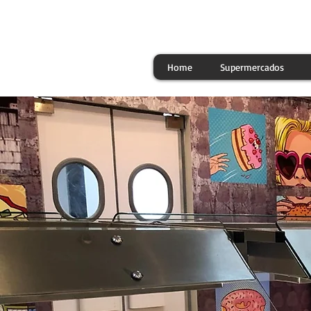
Home
Supermercados