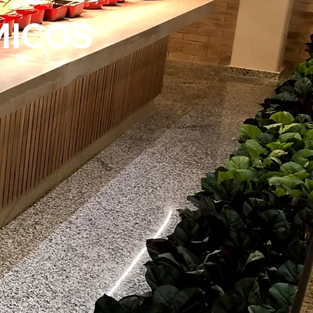
MICOS